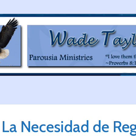
La Necesidad de Reg