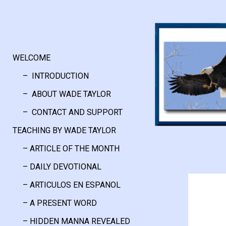
WELCOME
– INTRODUCTION
– ABOUT WADE TAYLOR
– CONTACT AND SUPPORT
TEACHING BY WADE TAYLOR
– ARTICLE OF THE MONTH
– DAILY DEVOTIONAL
– ARTICULOS EN ESPANOL
– A PRESENT WORD
– HIDDEN MANNA REVEALED