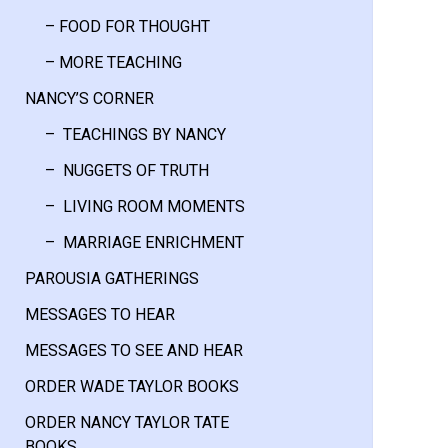
– FOOD FOR THOUGHT
– MORE TEACHING
NANCY’S CORNER
– TEACHINGS BY NANCY
– NUGGETS OF TRUTH
– LIVING ROOM MOMENTS
– MARRIAGE ENRICHMENT
PAROUSIA GATHERINGS
MESSAGES TO HEAR
MESSAGES TO SEE AND HEAR
ORDER WADE TAYLOR BOOKS
ORDER NANCY TAYLOR TATE
BOOKS